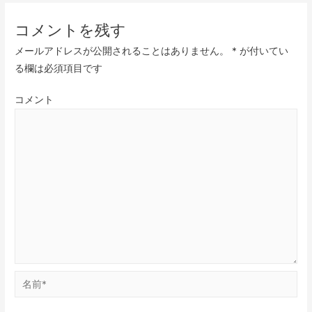
コメントを残す
メールアドレスが公開されることはありません。
*
が付いてい
る欄は必須項目です
コメント