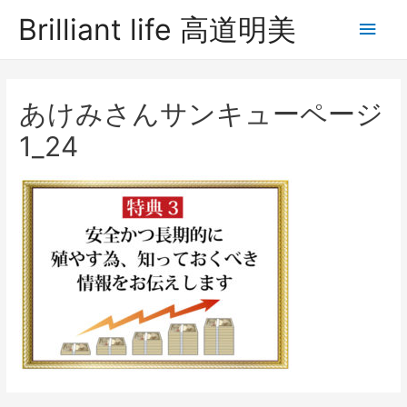
Brilliant life 高道明美
あけみさんサンキューページ
1_24