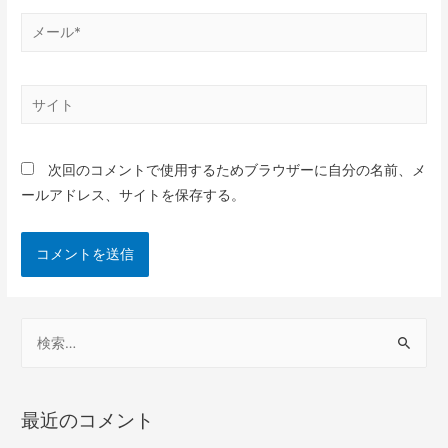
次回のコメントで使用するためブラウザーに自分の名前、メ
ールアドレス、サイトを保存する。
最近のコメント