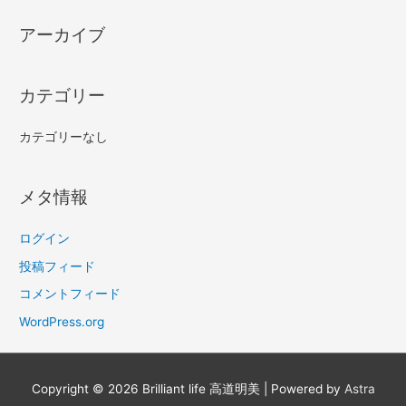
アーカイブ
カテゴリー
カテゴリーなし
メタ情報
ログイン
投稿フィード
コメントフィード
WordPress.org
Copyright © 2026
Brilliant life 高道明美
| Powered by
Astra