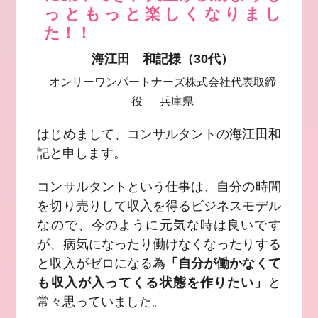
っともっと楽しくなりまし
た！！
海江田 和記様（30代）
オンリーワンパートナーズ株式会社代表取締
役 兵庫県
はじめまして、コンサルタントの海江田和
記と申します。
コンサルタントという仕事は、自分の時間
を切り売りして収入を得るビジネスモデル
なので、今のように元気な時は良いです
が、病気になったり働けなくなったりする
と収入がゼロになる為
「自分が働かなくて
も収入が入ってくる状態を作りたい」
と
常々思っていました。