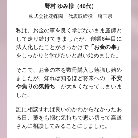
野村 ゆみ様（40代）
株式会社花蝶園 代表取締役 埼玉県
私は、お金の事を良く学ばないまま庭師と
して走り続けてきましたが、創業6年目に
法人化したことがきっかけで
「お金の事」
をしっかりと学びたいと思い始めました。
そこで、お金の本を数冊購入し勉強し始め
ましたが、知れば知るほど将来への
不安
や焦りの気持ち
が大きくなってしまいま
した。
誰に相談すれば良いのかわからなかったあ
る日、藁をも掴む気持ちで思い切って高道
さんに相談してみることにしました。