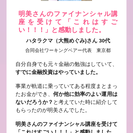
明美さんのファイナンシャル講
座を受けて「これはすご
い！！！」と感動しました。
ハタラクマ（大熊めぐみ)さん 30代
合同会社ワーキングベアー代表 東京都
自分自身でも元々金融の勉強はしていて、
すでに金融投資はやっていました。
事業が軌道に乗っていてある程度まとまっ
たお金ができ、
何か他に効率のよい運用は
ないだろうか？
と考えていた時に紹介して
もらったのが明美さんでした。
明美さんのファイナンシャル講座を受けて
「これはすごい！！！」と感動しました。