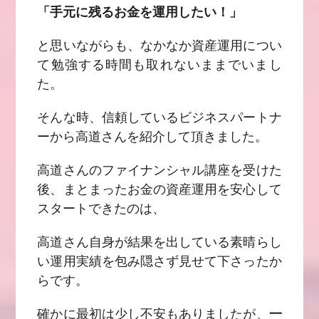
「手元に残るお金を運用したい！」
と思いながらも、なかなか資産運用につい
て勉強する時間も取れないままでいまし
た。
そんな時、信頼しているビジネスパートナ
ーから高道さんを紹介して頂きました。
高道さんのファイナンシャル講座を受けた
後、まとまったお金の資産運用を安心して
スタートできたのは、
高道さん自身が結果を出している素晴らし
い運用実績を包み隠さず見せて下さったか
らです。
確かに最初は少し不安もありましたが、
一