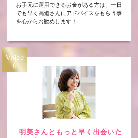
お手元に運用できるお金がある方は、一日
でも早く高道さんにアドバイスをもらう事
を心からお勧めします！
Voice
6
明美さんともっと早く出会いた