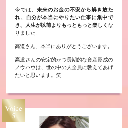
今では、
未来のお金の不安から解き放た
れ、自分が本当にやりたい仕事に集中で
き、人生が以前よりもっともっと楽しく
な
りました。
高道さん、本当にありがとうございます。
高道さんの安定的かつ長期的な資産形成の
ノウハウは、世の中の人全員に教えてあげ
たいと思います。笑
Voice
5