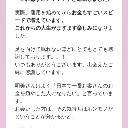
実際、運用を始めてから
お金もすごいスピ
ードで増えています。
これからの人生がますます楽しみに
なりま
した。
足を向けて眠れないほどにとてもとても感
謝しております。。！
いつもありがとうございます。出会えたご
縁に感謝しています。
明美さんはよく「日本で一番お客さんのお
金を殖やした人になりたい」と言っていま
す。
お会いした方は、その気持ちはホンモノだ
ということが分かるかと。