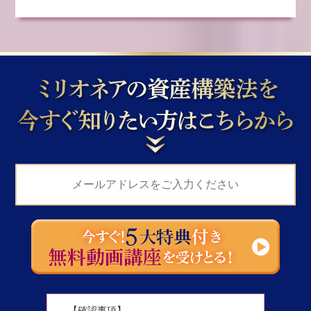
【確認事項】