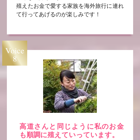
殖えたお金で愛する家族を海外旅行に連れ
て行ってあげるのが楽しみです！
Voice
8
高道さんと同じように私のお金
も順調に殖えていっています。