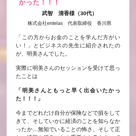
かった！！！
武智 清香様（30代）
株式会社entelas 代表取締役 香川県
「この方からお金のことを学んだ方がい
い！」とビジネスの先生に紹介されたの
が、明美さんでした。
実際に明美さんのセッションを受けて思っ
たことは
「明美さんともっと早く出会いたかっ
た！！！」
今までどれだけ自分が保険などで損をして
きて、そしていかに経済のことを知らなか
ったか…無知でいることの怖さ、そして正