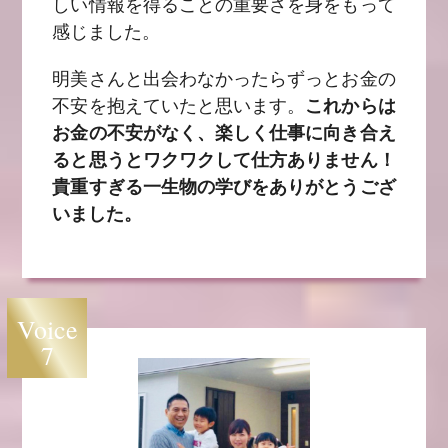
しい情報を得ることの重要さを身をもって
感じました。
明美さんと出会わなかったらずっとお金の
不安を抱えていたと思います。
これからは
お金の不安がなく、楽しく仕事に向き合え
ると思うとワクワクして仕方ありません！
貴重すぎる一生物の学びをありがとうござ
いました。
Voice
7