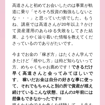
高道さんと初めてお会いしたのは事業が軌
道に乗り「そろそろ投資の勉強もしないと
な・・・」と思っていた頃でした。もう
ね、講座では高道さんが20年以上？かけ
て資産運用のあらゆる失敗をしてきた結
果、ようやく辿り着いた情報を教えてくだ
さっているのでありがたいです。
今までお金の「稼ぎ方」はたくさん学んで
きたけど「殖やし方」は殆ど知らないって
方、めちゃくちゃお薦めです！
できるだけ
早く高道さんと会ってみてほしいで
す
。
稼いだお金は自分の好きな事に使っ
て、それでもちゃんと別の所で資産が殖え
続けているこんな状態、ほんの2年前には
想像もできなかったです!!