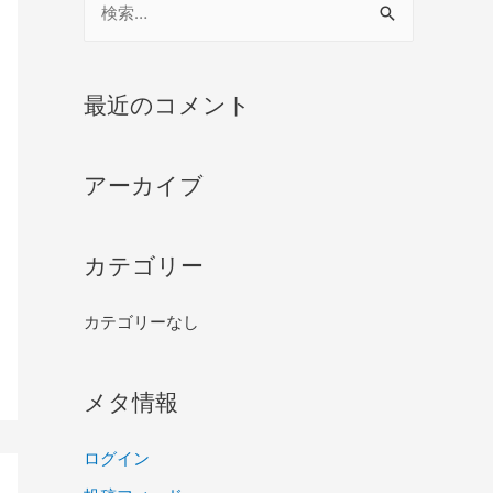
最近のコメント
アーカイブ
カテゴリー
カテゴリーなし
メタ情報
ログイン