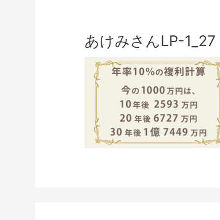
あけみさんLP-1_27