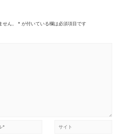
ません。
*
が付いている欄は必須項目です