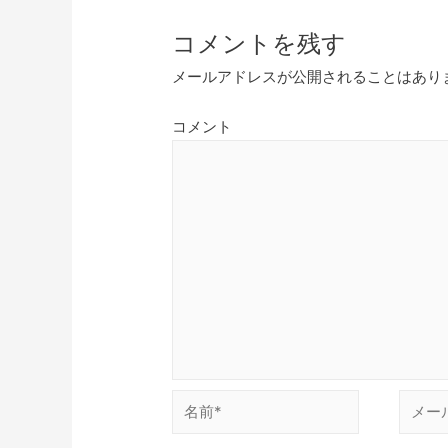
コメントを残す
メールアドレスが公開されることはあり
コメント