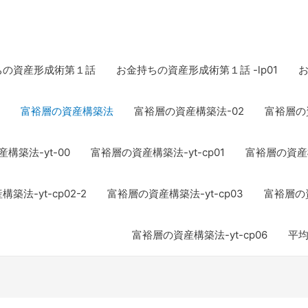
ちの資産形成術第１話
お金持ちの資産形成術第１話 -lp01
富裕層の資産構築法
富裕層の資産構築法-02
富裕層の資
構築法-yt-00
富裕層の資産構築法-yt-cp01
富裕層の資産構築
築法-yt-cp02-2
富裕層の資産構築法-yt-cp03
富裕層の資
富裕層の資産構築法-yt-cp06
平