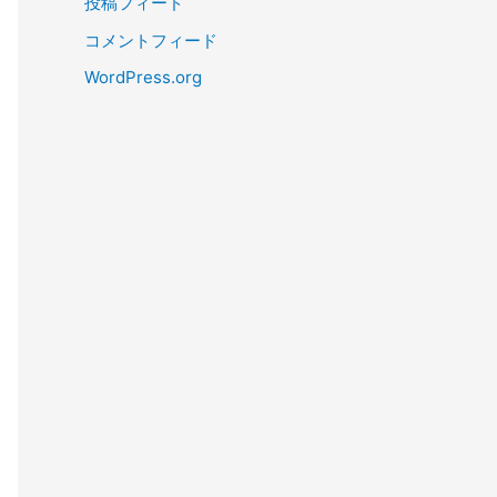
投稿フィード
コメントフィード
WordPress.org