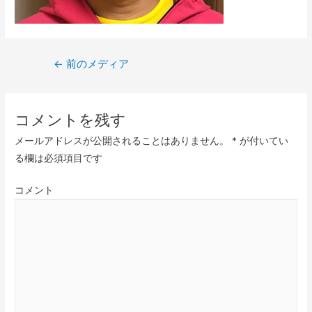
←
前のメディア
コメントを残す
メールアドレスが公開されることはありません。
*
が付いてい
る欄は必須項目です
コメント