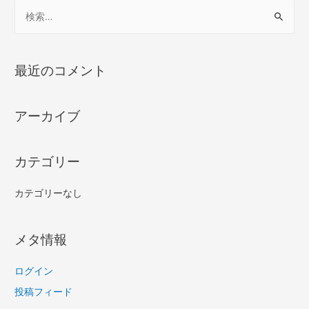
最近のコメント
アーカイブ
カテゴリー
カテゴリーなし
メタ情報
ログイン
投稿フィード