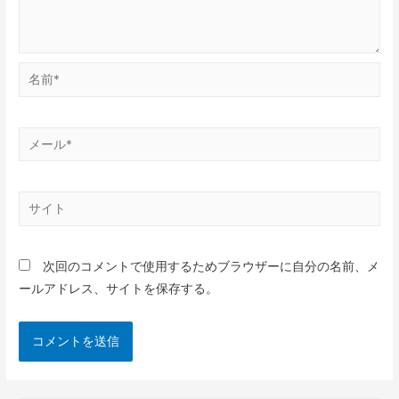
次回のコメントで使用するためブラウザーに自分の名前、メ
ールアドレス、サイトを保存する。