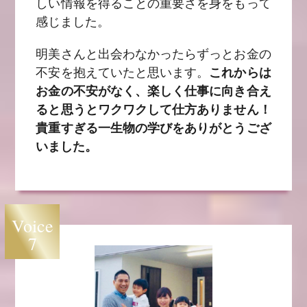
しい情報を得ることの重要さを身をもって
感じました。
明美さんと出会わなかったらずっとお金の
不安を抱えていたと思います。
これからは
お金の不安がなく、楽しく仕事に向き合え
ると思うとワクワクして仕方ありません！
貴重すぎる一生物の学びをありがとうござ
いました。
Voice
7