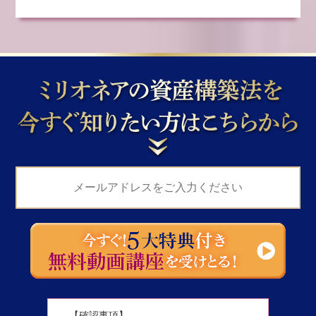
【確認事項】