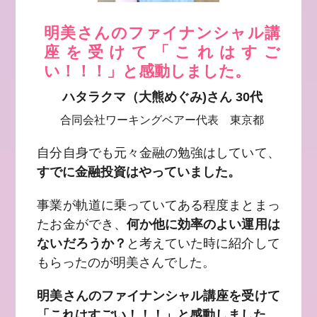
明美さんのファイナンシャル講
座を受けて「これはすご
い！！！」と感動しました。
ハタラクマ（大熊めぐみ)さん 30代
合同会社ワーキングベアー代表 東京都
自分自身でも元々金融の勉強はしていて、
すでに金融投資はやっていました。
事業が軌道に乗っていてある程度まとまっ
たお金ができ、
何か他に効率のよい運用は
ないだろうか？
と考えていた時に紹介して
もらったのが明美さんでした。
明美さんのファイナンシャル講座を受けて
「これはすごい！！！」と感動しました。