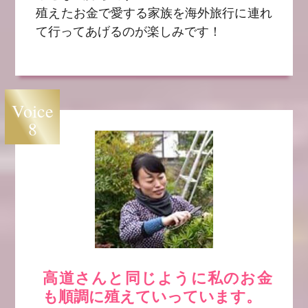
殖えたお金で愛する家族を海外旅行に連れ
て行ってあげるのが楽しみです！
Voice
8
高道さんと同じように私のお金
も順調に殖えていっています。