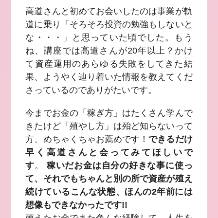
高道さんと初めてお会いしたのは事業が軌
道に乗り「そろそろ投資の勉強もしないと
な・・・」と思っていた頃でした。もう
ね、講座では高道さんが20年以上？かけ
て資産運用のあらゆる失敗をしてきた結
果、ようやく辿り着いた情報を教えてくだ
さっているのでありがたいです。
今までお金の「稼ぎ方」はたくさん学んで
きたけど「殖やし方」は殆ど知らないって
方、めちゃくちゃお薦めです！
できるだけ
早く高道さんと会ってみてほしいで
す
。
稼いだお金は自分の好きな事に使っ
て、それでもちゃんと別の所で資産が殖え
続けているこんな状態、ほんの2年前には
想像もできなかったです!!