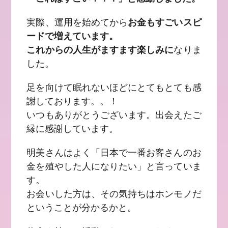
実際、運用を始めてから
お金もすごいスピ
ードで増えています。
これからの人生がますます楽しみに
なりま
した。
足を向けて眠れないほどにとてもとても感
謝しております。。！
いつもありがとうございます。出会えたご
縁に感謝しています。
明美さんはよく「日本で一番お客さんのお
金を殖やした人になりたい」と言っていま
す。
お会いした方は、その気持ちはホンモノだ
ということが分かるかと。