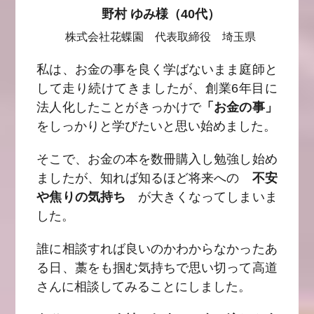
野村 ゆみ様（40代）
株式会社花蝶園 代表取締役 埼玉県
私は、お金の事を良く学ばないまま庭師と
して走り続けてきましたが、創業6年目に
法人化したことがきっかけで
「お金の事」
をしっかりと学びたいと思い始めました。
そこで、お金の本を数冊購入し勉強し始め
ましたが、知れば知るほど将来への
不安
や焦りの気持ち
が大きくなってしまいま
した。
誰に相談すれば良いのかわからなかったあ
る日、藁をも掴む気持ちで思い切って高道
さんに相談してみることにしました。