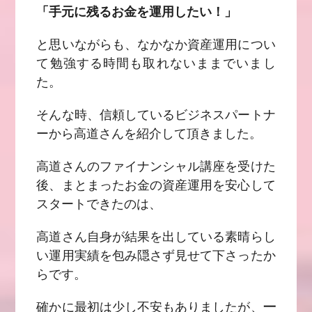
「手元に残るお金を運用したい！」
と思いながらも、なかなか資産運用につい
て勉強する時間も取れないままでいまし
た。
そんな時、信頼しているビジネスパートナ
ーから高道さんを紹介して頂きました。
高道さんのファイナンシャル講座を受けた
後、まとまったお金の資産運用を安心して
スタートできたのは、
高道さん自身が結果を出している素晴らし
い運用実績を包み隠さず見せて下さったか
らです。
確かに最初は少し不安もありましたが、
一