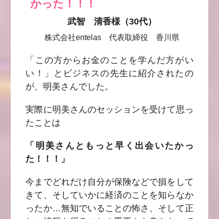
かった！！！
武智 清香様（30代）
株式会社entelas 代表取締役 香川県
「この方からお金のことを学んだ方がい
い！」とビジネスの先生に紹介されたの
が、明美さんでした。
実際に明美さんのセッションを受けて思っ
たことは
「明美さんともっと早く出会いたかっ
た！！！」
今までどれだけ自分が保険などで損をして
きて、そしていかに経済のことを知らなか
ったか…無知でいることの怖さ、そして正