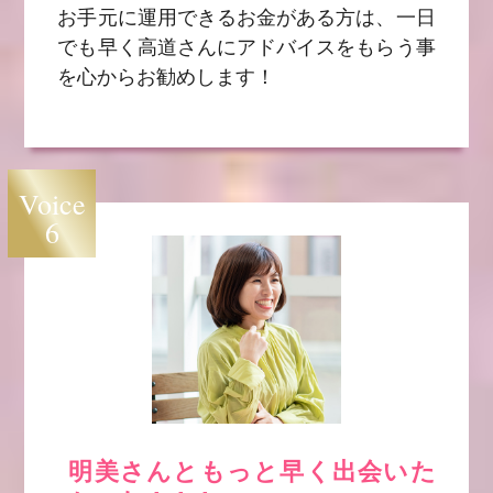
お手元に運用できるお金がある方は、一日
でも早く高道さんにアドバイスをもらう事
を心からお勧めします！
Voice
6
明美さんともっと早く出会いた