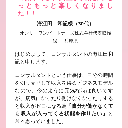
っともっと楽しくなりまし
た！！
海江田 和記様（30代）
オンリーワンパートナーズ株式会社代表取締
役 兵庫県
はじめまして、コンサルタントの海江田和
記と申します。
コンサルタントという仕事は、自分の時間
を切り売りして収入を得るビジネスモデル
なので、今のように元気な時は良いです
が、病気になったり働けなくなったりする
と収入がゼロになる為
「自分が働かなくて
も収入が入ってくる状態を作りたい」
と
常々思っていました。