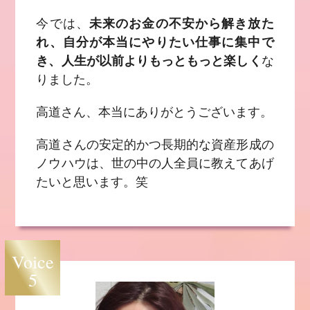
今では、
未来のお金の不安から解き放た
れ、自分が本当にやりたい仕事に集中で
き、人生が以前よりもっともっと楽しく
な
りました。
高道さん、本当にありがとうございます。
高道さんの安定的かつ長期的な資産形成の
ノウハウは、世の中の人全員に教えてあげ
たいと思います。笑
Voice
5