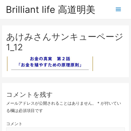
Brilliant life 高道明美
あけみさんサンキューページ
1_12
コメントを残す
メールアドレスが公開されることはありません。
*
が付いてい
る欄は必須項目です
コメント