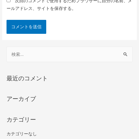
次回のコメントで使用するためブラウザーに自分の名前、メ
ールアドレス、サイトを保存する。
最近のコメント
アーカイブ
カテゴリー
カテゴリーなし