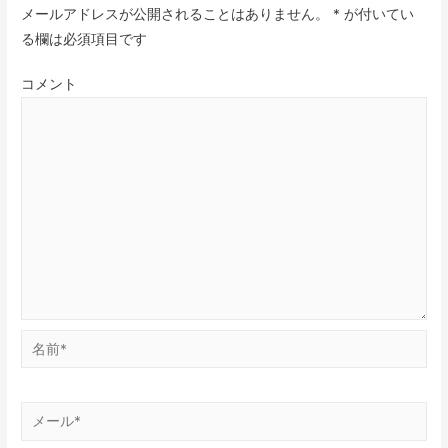
メールアドレスが公開されることはありません。
*
が付いてい
る欄は必須項目です
コメント