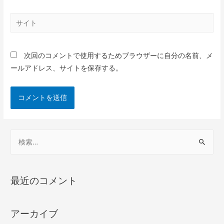
次回のコメントで使用するためブラウザーに自分の名前、メ
ールアドレス、サイトを保存する。
最近のコメント
アーカイブ