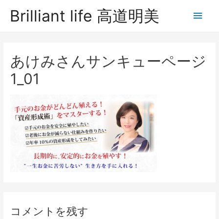
Brilliant life 高道明美
あけみさんサンキューページ
1_01
コメントを残す