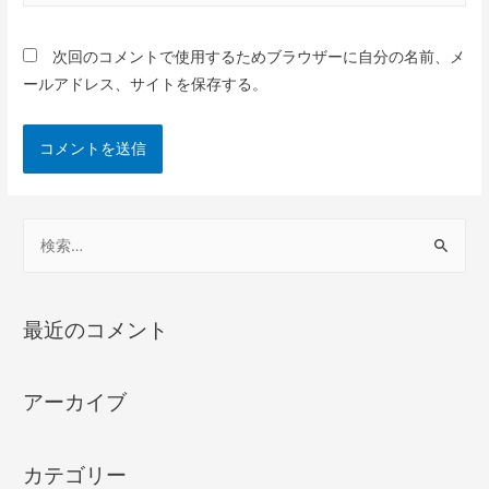
次回のコメントで使用するためブラウザーに自分の名前、メ
ールアドレス、サイトを保存する。
最近のコメント
アーカイブ
カテゴリー