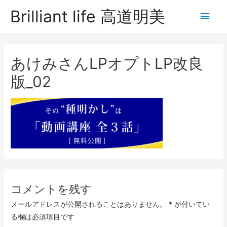
Brilliant life 高道明美
あけみさんLPオプトLP改良
版_02
コメントを残す
メールアドレスが公開されることはありません。
*
が付いてい
る欄は必須項目です