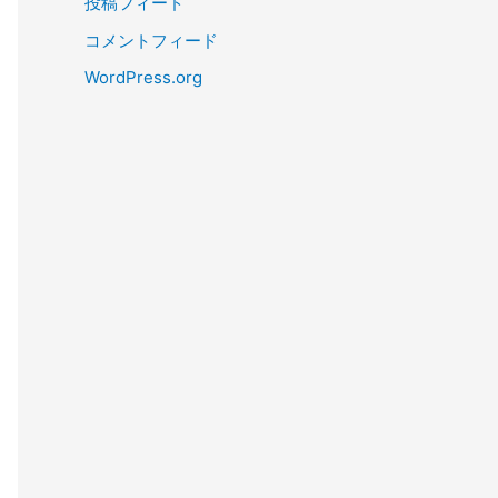
投稿フィード
コメントフィード
WordPress.org