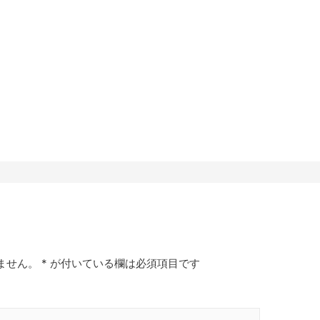
ません。
*
が付いている欄は必須項目です