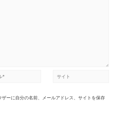
ウザーに自分の名前、メールアドレス、サイトを保存