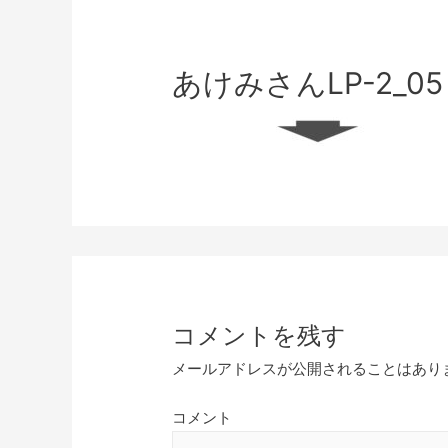
あけみさんLP-2_05
コメントを残す
メールアドレスが公開されることはあり
コメント