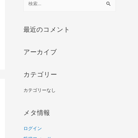
最近のコメント
アーカイブ
カテゴリー
カテゴリーなし
メタ情報
ログイン