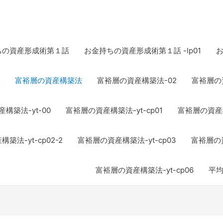
ちの資産形成術第１話
お金持ちの資産形成術第１話 -lp01
富裕層の資産構築法
富裕層の資産構築法-02
富裕層の資
構築法-yt-00
富裕層の資産構築法-yt-cp01
富裕層の資産構築
築法-yt-cp02-2
富裕層の資産構築法-yt-cp03
富裕層の資
富裕層の資産構築法-yt-cp06
平