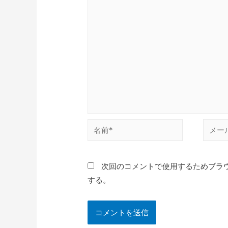
次回のコメントで使用するためブラ
する。