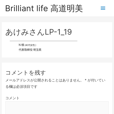
Brilliant life 高道明美
あけみさんLP-1_19
コメントを残す
メールアドレスが公開されることはありません。
*
が付いてい
る欄は必須項目です
コメント