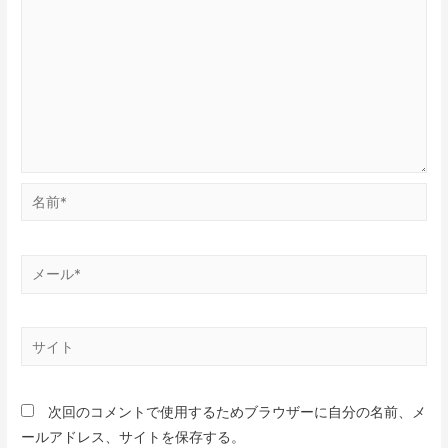
次回のコメントで使用するためブラウザーに自分の名前、メ
ールアドレス、サイトを保存する。