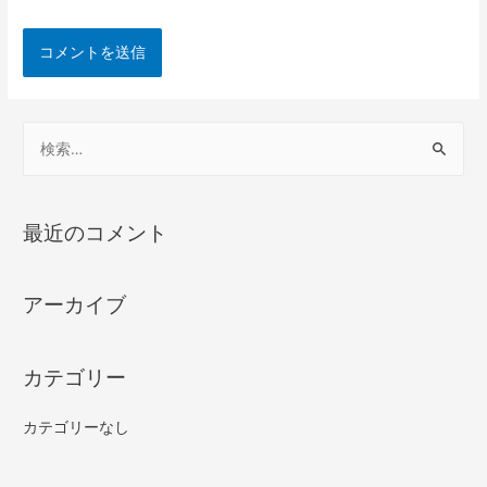
最近のコメント
アーカイブ
カテゴリー
カテゴリーなし