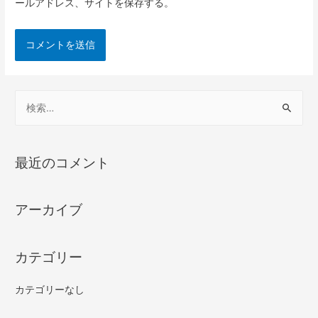
ールアドレス、サイトを保存する。
最近のコメント
アーカイブ
カテゴリー
カテゴリーなし