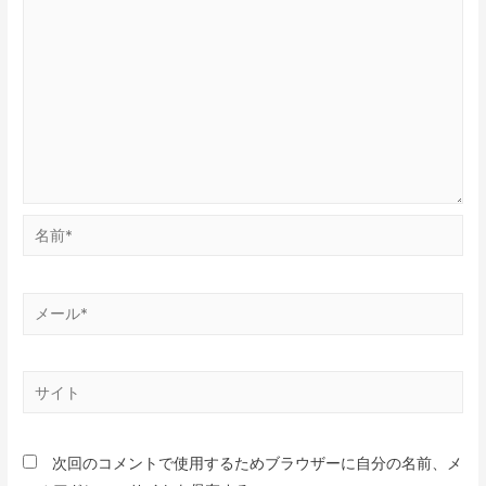
次回のコメントで使用するためブラウザーに自分の名前、メ