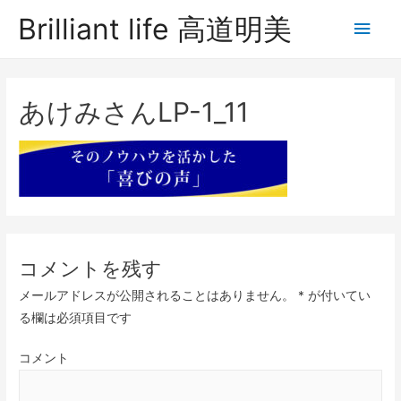
Brilliant life 高道明美
あけみさんLP-1_11
コメントを残す
メールアドレスが公開されることはありません。
*
が付いてい
る欄は必須項目です
コメント