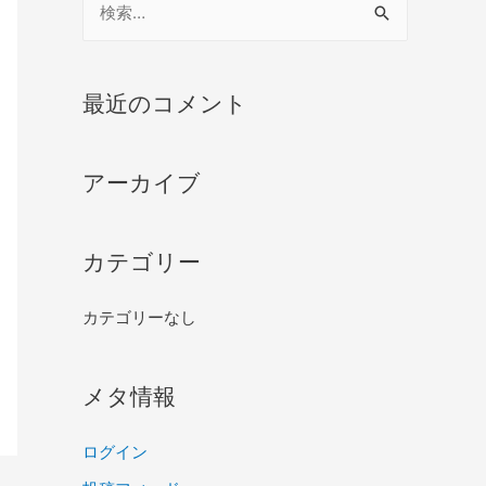
最近のコメント
アーカイブ
カテゴリー
カテゴリーなし
メタ情報
ログイン