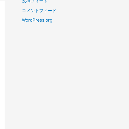
投稿フィード
コメントフィード
WordPress.org