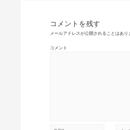
コメントを残す
メールアドレスが公開されることはあり
コメント