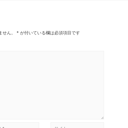
ません。
*
が付いている欄は必須項目です