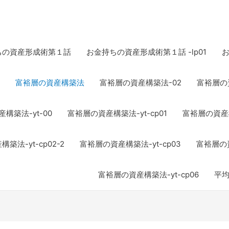
ちの資産形成術第１話
お金持ちの資産形成術第１話 -lp01
富裕層の資産構築法
富裕層の資産構築法-02
富裕層の資
構築法-yt-00
富裕層の資産構築法-yt-cp01
富裕層の資産構築
築法-yt-cp02-2
富裕層の資産構築法-yt-cp03
富裕層の資
富裕層の資産構築法-yt-cp06
平