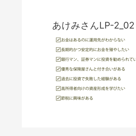
あけみさんLP-2_02